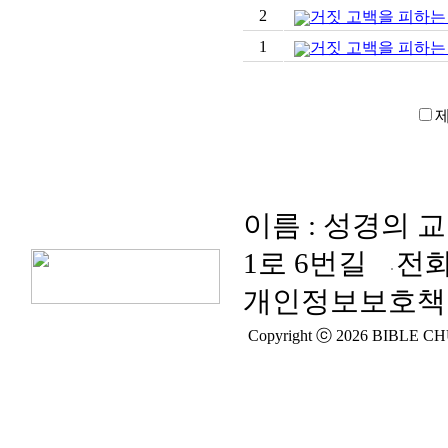
2
거짓 고백을 피하는 
1
거짓 고백을 피하는 
이름 : 성경의 
1로 6번길
전화
개인정보보호책임
Copyright ⓒ 2026 BIBLE CHUR