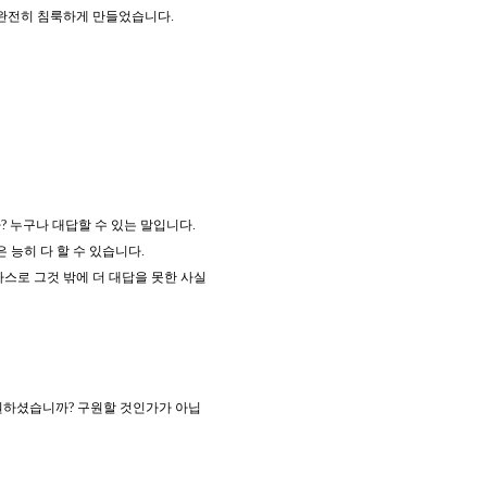
 완전히 침룩하게 만들었습니다.
 누구나 대답할 수 있는 말입니다.
 능히 다 할 수 있습니다.
스로 그것 밖에 더 대답을 못한 사실
원하셨습니까? 구원할 것인가가 아닙