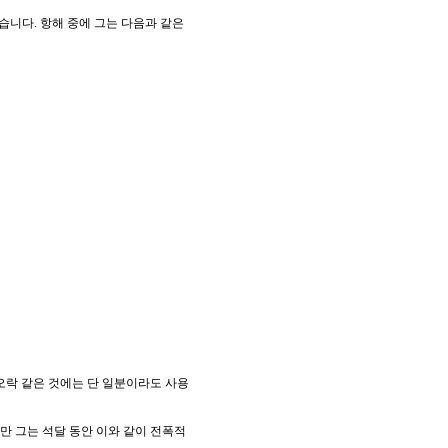
니다. 항해 중에 그는 다음과 같은
오락 같은 것에는 단 일분이라도 사용
만 그는 석달 동안 이와 같이 전폭적