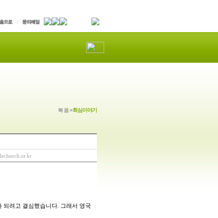
복 음 >
회심이야기
lechurch.or.kr
 되려고 결심했습니다. 그래서 영국