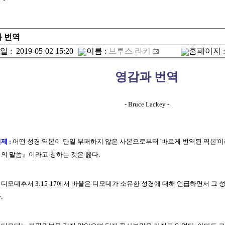
 번역
일 :
2019-05-02 15:20
이름 :
브루스 라키
홈페이지 
영감과 번역
- Bruce Lackey -
제 :
어떤 성경 역본이 만일 부패하지 않은 사본으로부터 '바르게 번역된 역본'이
의 말씀』이라고 칭하는 것은 옳다.
디모데후서 3:15-17에서 바울은 디모데가 소유한 성경에 대해 언급하면서 그 성
.