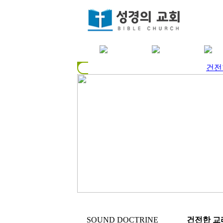
건전
SOUND DOCTRINE
건전한 교