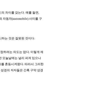
의 차이를 갖는다. 예를 들면,
)와 자동차(automobile) 사이를 구
시하는 것은 잘못된 것이다.
정하려는 의도는 없다. 이렇게 제
또한 오늘날에는 널리 퍼져 있으나
 바를 혼동시켜왔다. 따라서 그러한
 성경의 저자들은 간혹 구약 성경