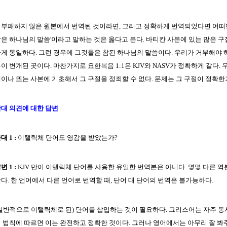
부패하지 않은 원본에서 번역된 것이라면, 그리고 정확하게 번역되었다면 어떠한
은 하나님의 말씀'이라고 말하는 것은 옳다고 본다. 바티칸 사본에 있는 많은 구
게 동일하다. 그런 경우에 그것들은 참된 하나님의 말씀이다. 우리가 거부해야 
이 변개된 곳이다. 마찬가지로 요한복음 1:1은 KJV와 NASV가 정확하게 같다.
이나 또는 사본에 기초해서 그 구절을 정죄할 수 없다. 문제는 그 구절이 정확한
대 의견에 대한 답변
대 1 :
이탤릭체 단어도 영감을 받았는가?
변 1 :
KJV 만이 이탤릭체 단어를 사용한 유일한 번역본은 아니다. 몇몇 다른 역
다. 한 언어에서 다른 언어로 번역할 때, 단어 대 단어의 번역은 불가능하다.
일반적으로 이탤릭체로 된) 단어를 삽입하는 것이 필요하다. 그리스어는 자주 동
 법칙에 따르면 이는 완전하고 정확한 것이다. 그러나 영어에서는 아무리 잘 봐