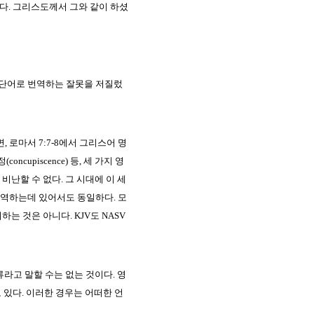
있다. 그리스도께서 그와 같이 하셨
 단어로 번역하는 잘못을 저질렀
 로마서 7:7-8에서 그리스어 명
oncupiscence) 등, 세 가지 영
난할 수 없다. 그 시대에 이 세
역하는데 있어서도 동일하다. 모
 것은 아니다. KJV도 NASV
라고 말할 수는 없는 것이다. 영
를 가지고 있다. 이러한 경우는 어떠한 언